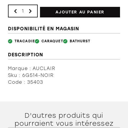
AJOUTER AU PANIER
DISPONIBILITÉ EN MAGASIN
TRACADIE
CARAQUET
BATHURST
DESCRIPTION
Marque : AUCLAIR
Sku : 6G514-NOIR
Code : 35403
D'autres produits qui
pourraient vous intéressez