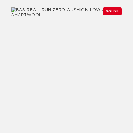
SOLDE