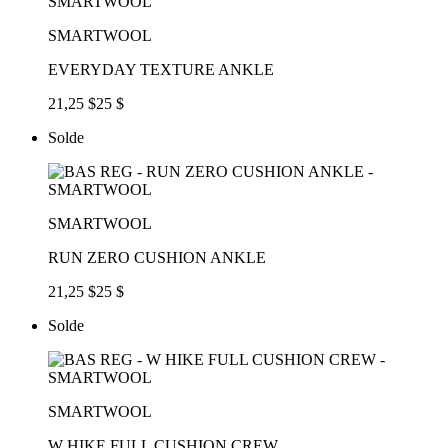
SMARTWOOL
EVERYDAY TEXTURE ANKLE
21,25 $
25 $
Solde
SMARTWOOL
RUN ZERO CUSHION ANKLE
21,25 $
25 $
Solde
SMARTWOOL
W HIKE FULL CUSHION CREW