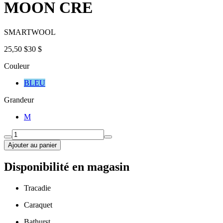
MOON CRE
SMARTWOOL
25,50 $
30 $
Couleur
BLEU
Grandeur
M
Ajouter au panier
Disponibilité en magasin
Tracadie
Caraquet
Bathurst