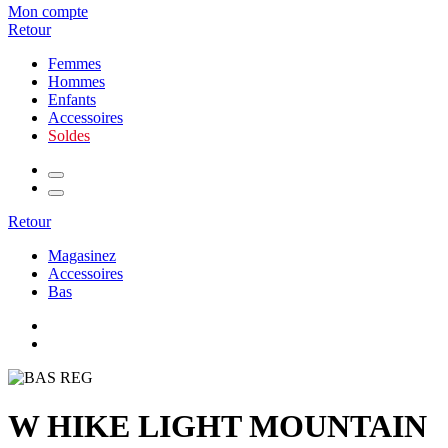
Mon compte
Retour
Femmes
Hommes
Enfants
Accessoires
Soldes
Retour
Magasinez
Accessoires
Bas
W HIKE LIGHT MOUNTAIN