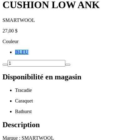
CUSHION LOW ANK
SMARTWOOL
27,00 $
Couleur
BLEU
Disponibilité en magasin
Tracadie
Caraquet
Bathurst
Description
Marque : SMARTWOOL