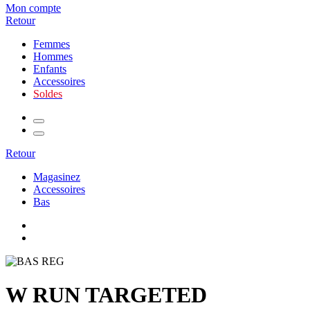
Mon compte
Retour
Femmes
Hommes
Enfants
Accessoires
Soldes
Retour
Magasinez
Accessoires
Bas
W RUN TARGETED