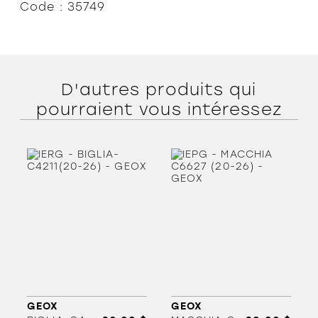
Code : 35749
D'autres produits qui
pourraient vous intéressez
GEOX
GEOX