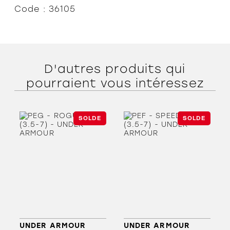
Code : 36105
D'autres produits qui
pourraient vous intéressez
SOLDE
SOLDE
UNDER ARMOUR
UNDER ARMOUR