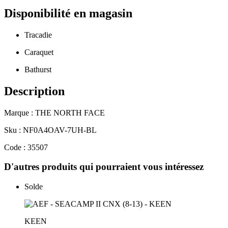
Disponibilité en magasin
Tracadie
Caraquet
Bathurst
Description
Marque : THE NORTH FACE
Sku : NF0A4OAV-7UH-BL
Code : 35507
D'autres produits qui pourraient vous intéressez
Solde
KEEN