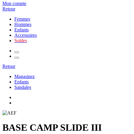
Mon compte
Retour
Femmes
Hommes
Enfants
Accessoires
Soldes
Retour
Magasinez
Enfants
Sandales
BASE CAMP SLIDE III