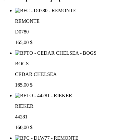
REMONTE
D0780
165,00 $
BOGS
CEDAR CHELSEA
165,00 $
RIEKER
44281
160,00 $