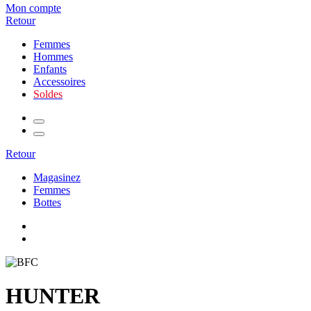
Mon compte
Retour
Femmes
Hommes
Enfants
Accessoires
Soldes
Retour
Magasinez
Femmes
Bottes
HUNTER