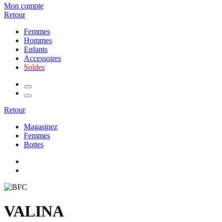
Mon compte
Retour
Femmes
Hommes
Enfants
Accessoires
Soldes
Retour
Magasinez
Femmes
Bottes
VALINA