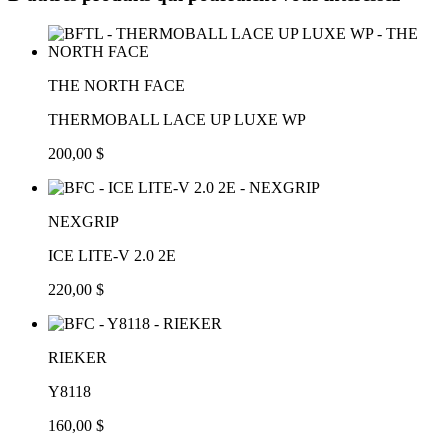
THE NORTH FACE
THERMOBALL LACE UP LUXE WP
200,00 $
NEXGRIP
ICE LITE-V 2.0 2E
220,00 $
RIEKER
Y8118
160,00 $