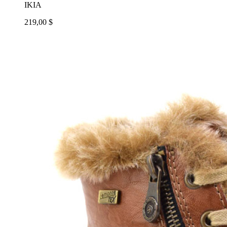
IKIA
219,00 $