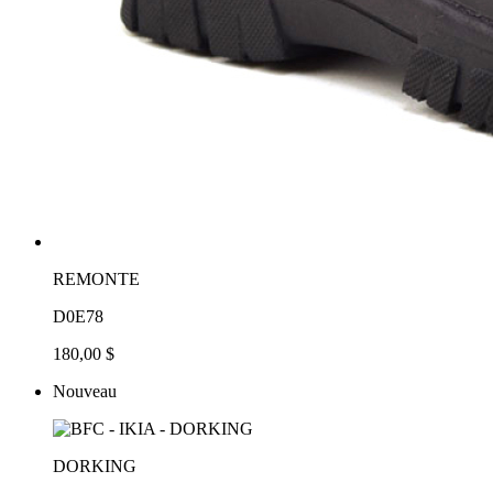
REMONTE
D0E78
180,00 $
Nouveau
DORKING