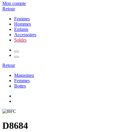
Mon compte
Retour
Femmes
Hommes
Enfants
Accessoires
Soldes
Retour
Magasinez
Femmes
Bottes
D8684