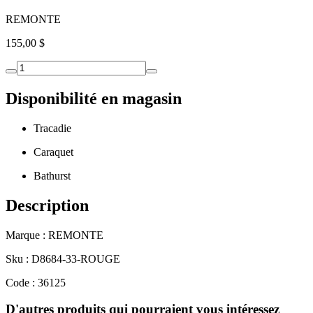
REMONTE
155,00 $
Disponibilité en magasin
Tracadie
Caraquet
Bathurst
Description
Marque : REMONTE
Sku : D8684-33-ROUGE
Code : 36125
D'autres produits qui pourraient vous intéressez