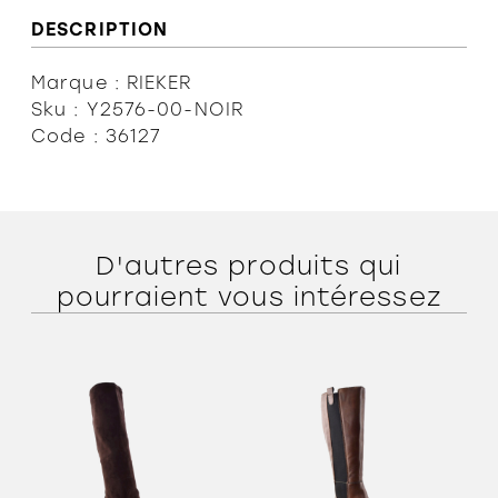
DESCRIPTION
Marque : RIEKER
Sku : Y2576-00-NOIR
Code : 36127
D'autres produits qui
pourraient vous intéressez