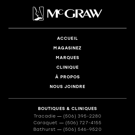
ACCUEIL
MAGASINEZ
MARQUES
CLINIQUE
À PROPOS
NOUS JOINDRE
BOUTIQUES & CLINIQUES
Tracadie
―
(506) 395-2280
Caraquet
―
(506) 727-4155
Bathurst
―
(506) 546-9520