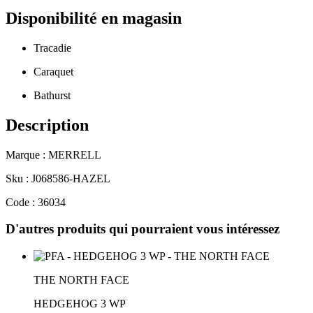
Disponibilité en magasin
Tracadie
Caraquet
Bathurst
Description
Marque : MERRELL
Sku : J068586-HAZEL
Code : 36034
D'autres produits qui pourraient vous intéressez
THE NORTH FACE
HEDGEHOG 3 WP