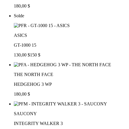
180,00 $
Solde
ASICS
GT-1000 15
130,00 $
150 $
THE NORTH FACE
HEDGEHOG 3 WP
180,00 $
SAUCONY
INTEGRITY WALKER 3