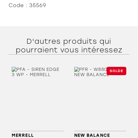
Code : 35569
D'autres produits qui
pourraient vous intéressez
SOLDE
MERRELL
NEW BALANCE