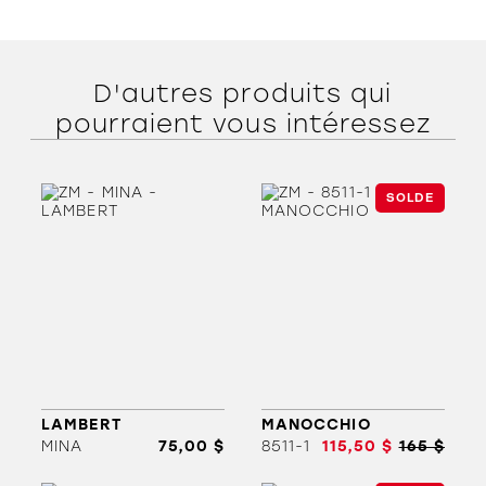
D'autres produits qui
pourraient vous intéressez
SOLDE
LAMBERT
MANOCCHIO
MINA
75,00 $
8511-1
115,50 $
165 $