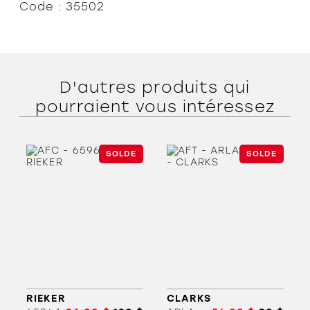
Code : 35502
D'autres produits qui
pourraient vous intéressez
SOLDE
SOLDE
RIEKER
CLARKS