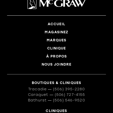
ACCUEIL
MAGASINEZ
MARQUES
CLINIQUE
À PROPOS
NOUS JOINDRE
BOUTIQUES & CLINIQUES
Tracadie
―
(506) 395-2280
Caraquet
―
(506) 727-4155
Bathurst
―
(506) 546-9520
CLINIQUES