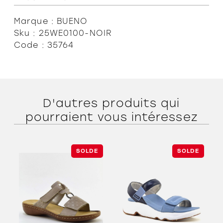
Marque : BUENO
Sku : 25WE0100-NOIR
Code : 35764
D'autres produits qui
pourraient vous intéressez
SOLDE
SOLDE