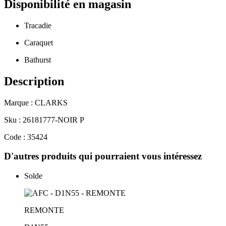
Disponibilité en magasin
Tracadie
Caraquet
Bathurst
Description
Marque : CLARKS
Sku : 26181777-NOIR P
Code : 35424
D'autres produits qui pourraient vous intéressez
Solde
REMONTE