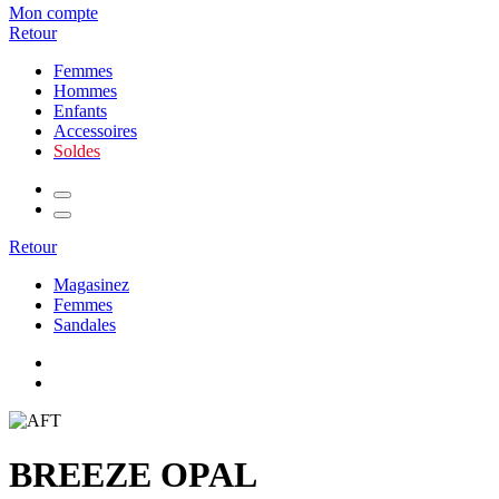
Mon compte
Retour
Femmes
Hommes
Enfants
Accessoires
Soldes
Retour
Magasinez
Femmes
Sandales
BREEZE OPAL