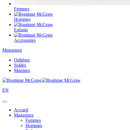
Femmes
Hommes
Enfants
Accessoires
Magasinez
Orthèses
Soldes
Marques
EN
Accueil
Magasinez
Femmes
Hommes