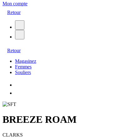
Mon compte
Retour
Retour
Magasinez
Femmes
Souliers
BREEZE ROAM
CLARKS