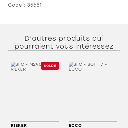
Code : 35651
D'autres produits qui
pourraient vous intéressez
SOLDE
RIEKER
ECCO