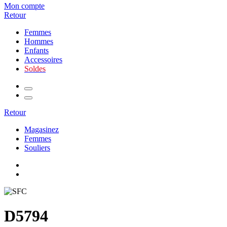
Mon compte
Retour
Femmes
Hommes
Enfants
Accessoires
Soldes
Retour
Magasinez
Femmes
Souliers
D5794