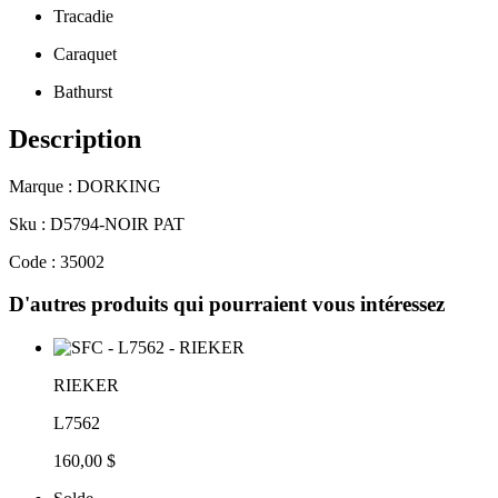
Tracadie
Caraquet
Bathurst
Description
Marque : DORKING
Sku : D5794-NOIR PAT
Code : 35002
D'autres produits qui pourraient vous intéressez
RIEKER
L7562
160,00 $