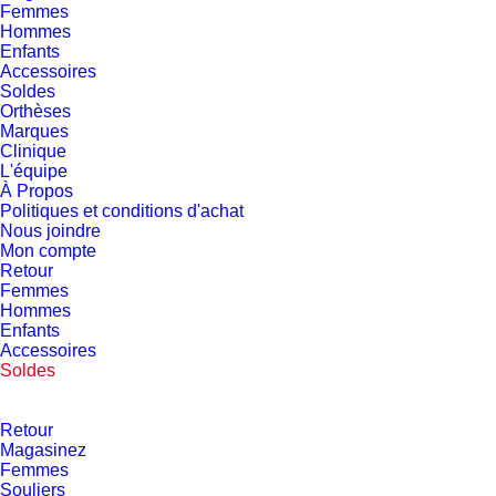
Femmes
Hommes
Enfants
Accessoires
Soldes
Orthèses
Marques
Clinique
L'équipe
À Propos
Politiques et conditions d'achat
Nous joindre
Mon compte
Retour
Femmes
Hommes
Enfants
Accessoires
Soldes
Retour
Magasinez
Femmes
Souliers