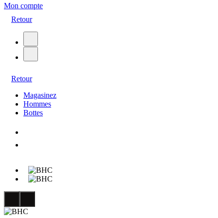
Mon compte
Retour
Retour
Magasinez
Hommes
Bottes