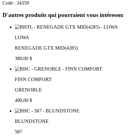
Code : 34359
D'autres produits qui pourraient vous intéressez
LOWA
RENEGADE GTX MID(4285)
380,00 $
FINN COMFORT
GRENOBLE
490,00 $
BLUNDSTONE
587