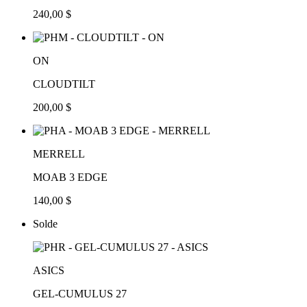
240,00 $
ON
CLOUDTILT
200,00 $
MERRELL
MOAB 3 EDGE
140,00 $
Solde
ASICS
GEL-CUMULUS 27