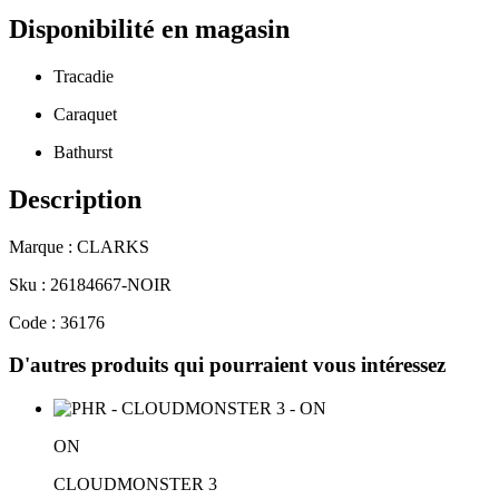
Disponibilité en magasin
Tracadie
Caraquet
Bathurst
Description
Marque : CLARKS
Sku : 26184667-NOIR
Code : 36176
D'autres produits qui pourraient vous intéressez
ON
CLOUDMONSTER 3