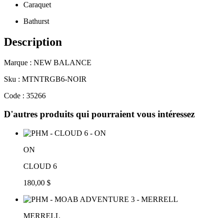
Caraquet
Bathurst
Description
Marque : NEW BALANCE
Sku : MTNTRGB6-NOIR
Code : 35266
D'autres produits qui pourraient vous intéressez
ON
CLOUD 6
180,00 $
MERRELL