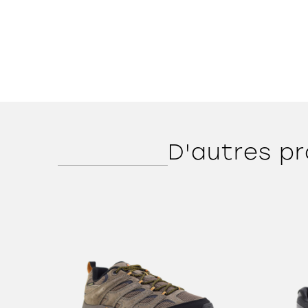
D'autres pr