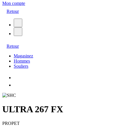
Mon compte
Retour
Retour
Magasinez
Hommes
Souliers
ULTRA 267 FX
PROPET