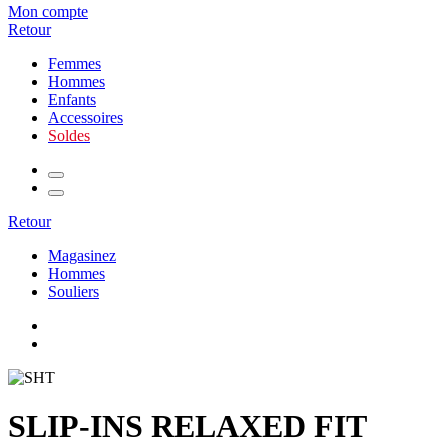
Mon compte
Retour
Femmes
Hommes
Enfants
Accessoires
Soldes
Retour
Magasinez
Hommes
Souliers
SLIP-INS RELAXED FIT