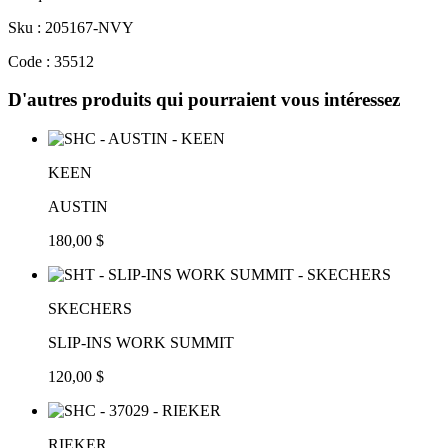
Sku : 205167-NVY
Code : 35512
D'autres produits qui pourraient vous intéressez
KEEN
AUSTIN
180,00 $
SKECHERS
SLIP-INS WORK SUMMIT
120,00 $
RIEKER