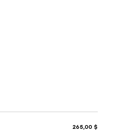
265,00 $