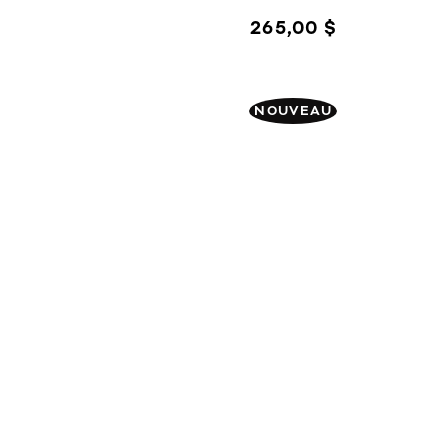
265,00 $
NOUVEAU