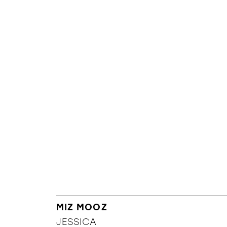
MIZ MOOZ
JESSICA