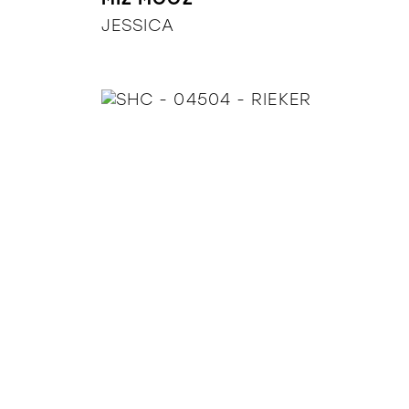
JESSICA