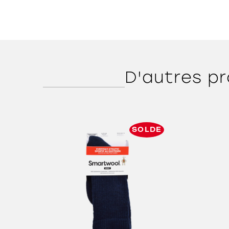
D'autres pr
SOLDE