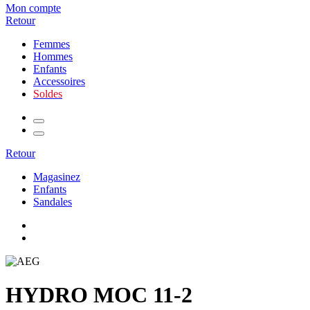
Mon compte
Retour
Femmes
Hommes
Enfants
Accessoires
Soldes
Retour
Magasinez
Enfants
Sandales
HYDRO MOC 11-2