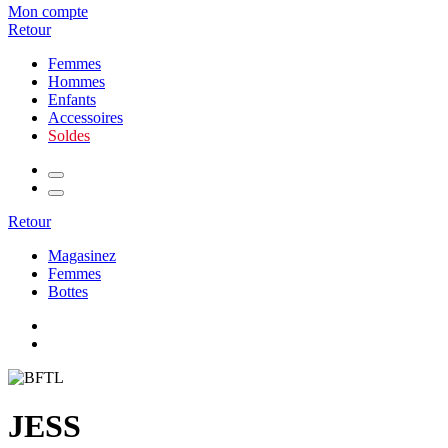
Mon compte
Retour
Femmes
Hommes
Enfants
Accessoires
Soldes
Retour
Magasinez
Femmes
Bottes
JESS