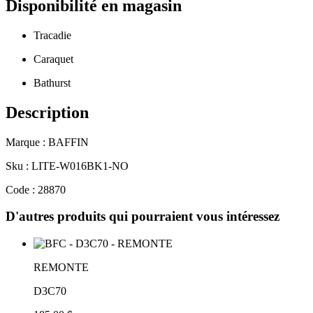
Disponibilité en magasin
Tracadie
Caraquet
Bathurst
Description
Marque : BAFFIN
Sku : LITE-W016BK1-NO
Code : 28870
D'autres produits qui pourraient vous intéressez
REMONTE
D3C70