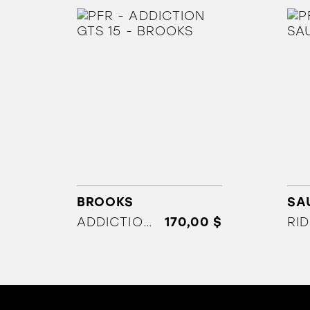
BROOKS
SA
ADDICTION GTS 15
170,00 $