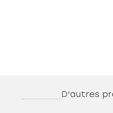
D'autres pr