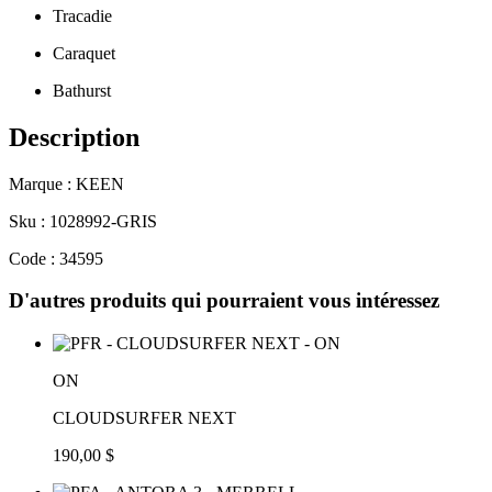
Tracadie
Caraquet
Bathurst
Description
Marque : KEEN
Sku : 1028992-GRIS
Code : 34595
D'autres produits qui pourraient vous intéressez
ON
CLOUDSURFER NEXT
190,00 $