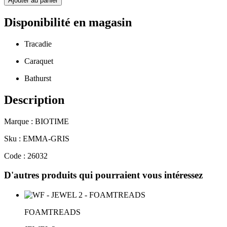
Ajouter au panier
Disponibilité en magasin
Tracadie
Caraquet
Bathurst
Description
Marque : BIOTIME
Sku : EMMA-GRIS
Code : 26032
D'autres produits qui pourraient vous intéressez
FOAMTREADS