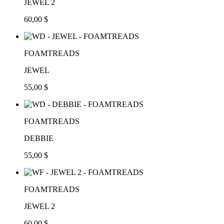
JEWEL 2
60,00 $
FOAMTREADS
JEWEL
55,00 $
FOAMTREADS
DEBBIE
55,00 $
FOAMTREADS
JEWEL 2
60,00 $