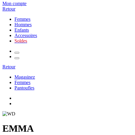
Mon compte
Retour
Femmes
Hommes
Enfants
Accessoires
Soldes
Retour
Magasinez
Femmes
Pantoufles
EMMA