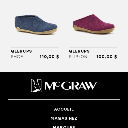
GLERUPS
GLERUPS
SHOE
110,00 $
SLIP-ON
100,00 $
ACCUEIL
MAGASINEZ
MARQUES