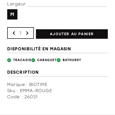
Largeur
M
AJOUTER AU PANIER
DISPONIBILITÉ EN MAGASIN
TRACADIE
CARAQUET
BATHURST
DESCRIPTION
Marque : BIOTIME
Sku : EMMA-ROUGE
Code : 26031