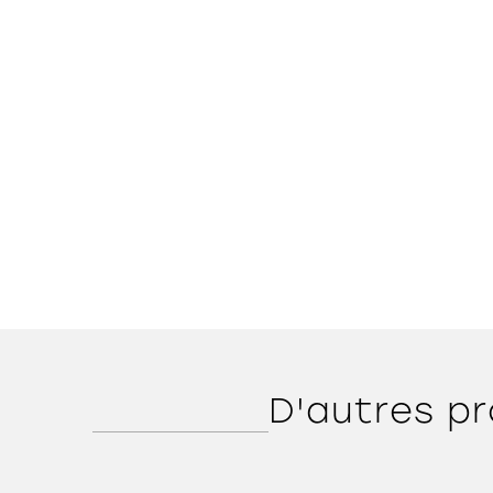
D'autres pr