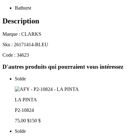
Bathurst
Description
Marque : CLARKS
Sku : 26171414-BLEU
Code : 34623
D'autres produits qui pourraient vous intéressez
Solde
LA PINTA
P2-10824
75,00 $
150 $
Solde