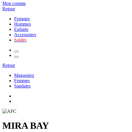
Mon compte
Retour
Femmes
Hommes
Enfants
Accessoires
Soldes
Retour
Magasinez
Femmes
Sandales
MIRA BAY