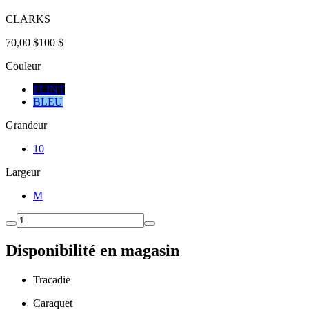
CLARKS
70,00 $
100 $
Couleur
FLINT
BLEU
Grandeur
10
Largeur
M
Disponibilité en magasin
Tracadie
Caraquet