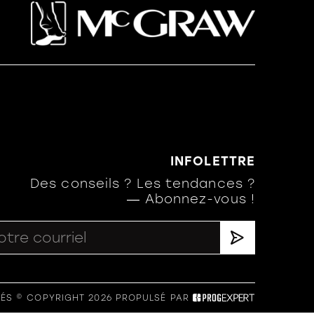
INFOLETTRE
Des conseils ? Les tendances ?
― Abonnez-vous !
ÉS © COPYRIGHT 2026
PROPULSÉ PAR