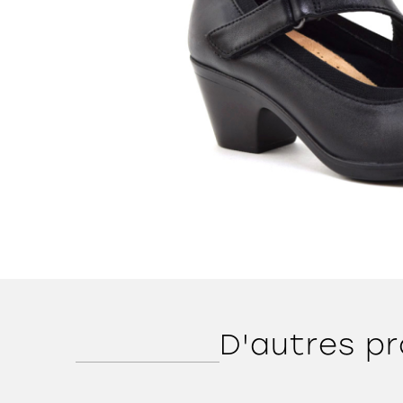
D'autres pr