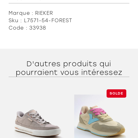
Marque : RIEKER
Sku : L7571-54-FOREST
Code : 33938
D'autres produits qui
pourraient vous intéressez
SOLDE