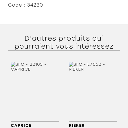
Code : 34230
D'autres produits qui
pourraient vous intéressez
CAPRICE
RIEKER