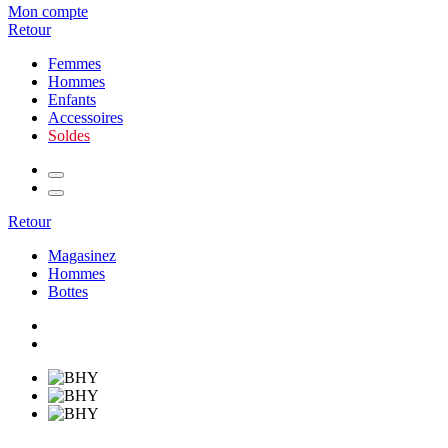
Mon compte
Retour
Femmes
Hommes
Enfants
Accessoires
Soldes
Retour
Magasinez
Hommes
Bottes