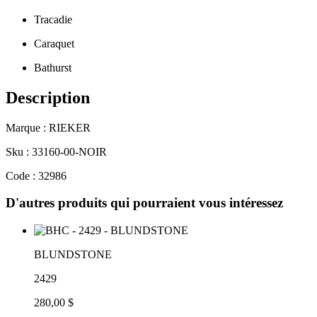
Tracadie
Caraquet
Bathurst
Description
Marque : RIEKER
Sku : 33160-00-NOIR
Code : 32986
D'autres produits qui pourraient vous intéressez
BLUNDSTONE
2429
280,00 $