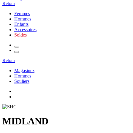
Retour
Femmes
Hommes
Enfants
Accessoires
Soldes
Retour
Magasinez
Hommes
Souliers
MIDLAND