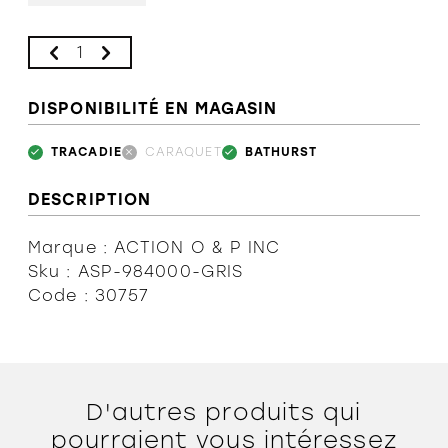
DISPONIBILITÉ EN MAGASIN
TRACADIE
CARAQUET
BATHURST
DESCRIPTION
Marque : ACTION O & P INC
Sku : ASP-984000-GRIS
Code : 30757
D'autres produits qui
pourraient vous intéressez