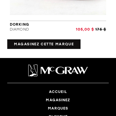
DORKING
DIAMOND
105,00 $
175 $
MAGASINEZ CETTE MARQUE
ACCUEIL
MAGASINEZ
MARQUES