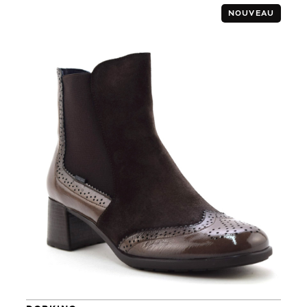
NOUVEAU