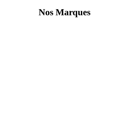
Nos Marques