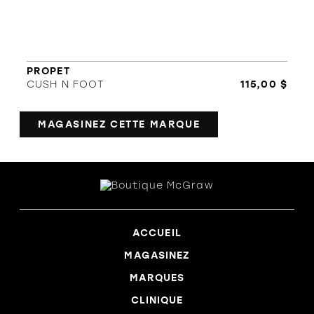
PROPET
CUSH N FOOT
115,00 $
MAGASINEZ CETTE MARQUE
ACCUEIL
MAGASINEZ
MARQUES
CLINIQUE