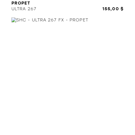
PROPET
ULTRA 267
155,00 $