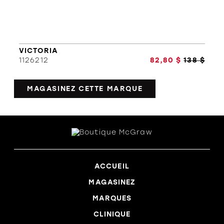
VICTORIA
1126212
82,80 $
138 $
MAGASINEZ CETTE MARQUE
ACCUEIL
MAGASINEZ
MARQUES
CLINIQUE