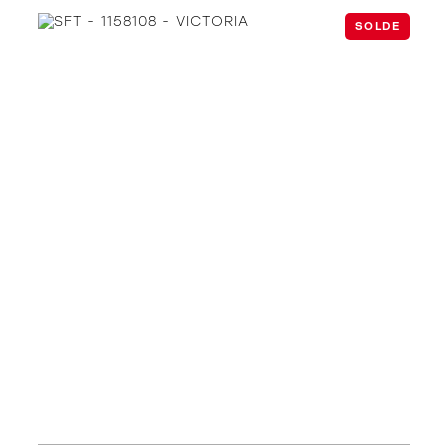
SOLDE