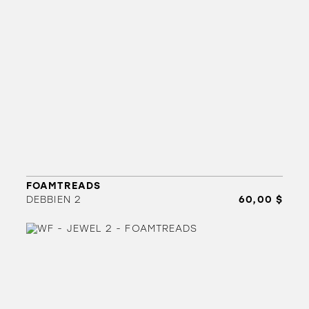
FOAMTREADS
DEBBIEN 2
60,00 $