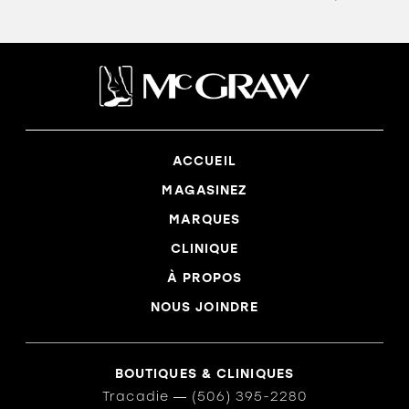
ACCUEIL
MAGASINEZ
MARQUES
CLINIQUE
À PROPOS
NOUS JOINDRE
BOUTIQUES & CLINIQUES
Tracadie
―
(506) 395-2280