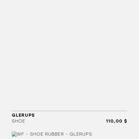
GLERUPS
SHOE
110,00 $