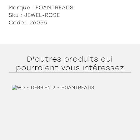
Marque : FOAMTREADS
Sku : JEWEL-ROSE
Code : 26056
D'autres produits qui
pourraient vous intéressez