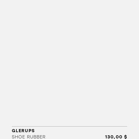
GLERUPS
SHOE RUBBER
130,00 $