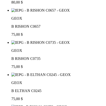
80,00 $
GEOX
B RISHON C0657
75,00 $
GEOX
B RISHON C0735
75,00 $
GEOX
B ELTHAN C0245
75,00 $