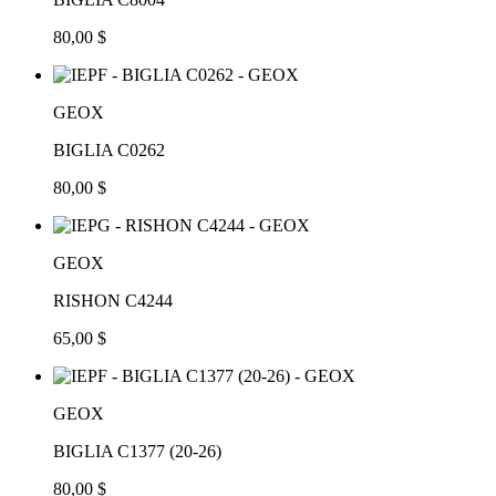
80,00 $
GEOX
BIGLIA C0262
80,00 $
GEOX
RISHON C4244
65,00 $
GEOX
BIGLIA C1377 (20-26)
80,00 $