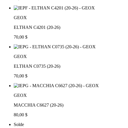
GEOX
ELTHAN C4201 (20-26)
70,00 $
GEOX
ELTHAN C0735 (20-26)
70,00 $
GEOX
MACCHIA C6627 (20-26)
80,00 $
Solde