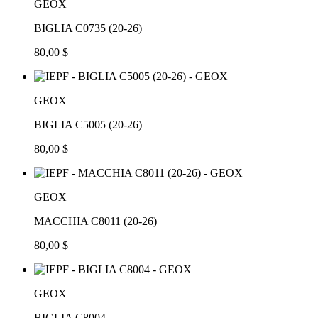
GEOX
BIGLIA C0735 (20-26)
80,00 $
GEOX
BIGLIA C5005 (20-26)
80,00 $
GEOX
MACCHIA C8011 (20-26)
80,00 $
GEOX
BIGLIA C8004