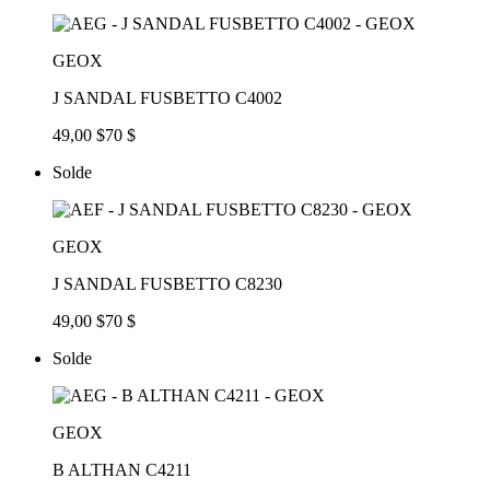
GEOX
J SANDAL FUSBETTO C4002
49,00 $
70 $
Solde
GEOX
J SANDAL FUSBETTO C8230
49,00 $
70 $
Solde
GEOX
B ALTHAN C4211